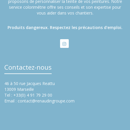
proposons de personnaliser la teinte de vos peintures. Notre
service colorimétrie offre ses conseils et son expertise pour
vous aider dans vos chantiers.
Produits dangereux. Respectez les précautions d'emploi.
Contactez-nous
46 à 50 rue Jacques Reattu
13009 Marseille
Tel : +33(0) 4 91 79 29 00
Email :
contact@renaudingroupe.com