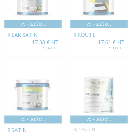
VOIR LE DÉTAIL
VOIR LE DÉTAIL
R’LAK SATIN
R’ROUTE
17,38 € HT
17,61 € HT
20,86 € TTC
21,13 € TTC
VOIR LE DÉTAIL
VOIR LE DÉTAIL
R’SATIN
RENAUDIN