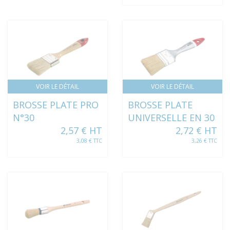
VOIR LE DÉTAIL
VOIR LE DÉTAIL
BROSSE PLATE PRO
BROSSE PLATE
N°30
UNIVERSELLE EN 30
2,57 € HT
2,72 € HT
3,08 € TTC
3,26 € TTC