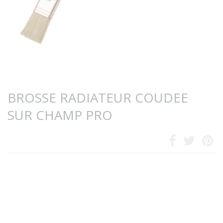
BROSSE RADIATEUR COUDEE
SUR CHAMP PRO