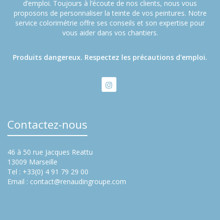
d’emploi. Toujours à l’écoute de nos clients, nous vous
proposons de personnaliser la teinte de vos peintures. Notre
service colorimétrie offre ses conseils et son expertise pour
vous aider dans vos chantiers.
Produits dangereux. Respectez les précautions d'emploi.
Contactez-nous
46 à 50 rue Jacques Reattu
13009 Marseille
Tel : +33(0) 4 91 79 29 00
Email :
contact@renaudingroupe.com