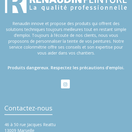
Renaudin innove et propose des produits qui offrent des
solutions techniques toujours meilleures tout en restant simple
d’emploi. Toujours à l’écoute de nos clients, nous vous
proposons de personnaliser la teinte de vos peintures. Notre
service colorimétrie offre ses conseils et son expertise pour
vous aider dans vos chantiers.
Produits dangereux. Respectez les précautions d'emploi.
Contactez-nous
46 à 50 rue Jacques Reattu
13009 Marseille