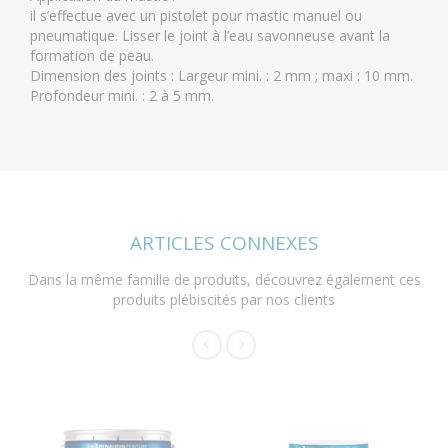
il s’effectue avec un pistolet pour mastic manuel ou
pneumatique. Lisser le joint à l’eau savonneuse avant la
formation de peau.
Dimension des joints : Largeur mini. : 2 mm ; maxi : 10 mm.
Profondeur mini. : 2 à 5 mm.
ARTICLES CONNEXES
Dans la même famille de produits, découvrez également ces
produits plébiscités par nos clients