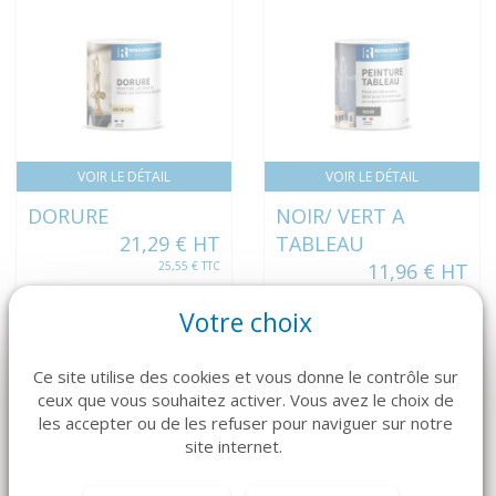
VOIR LE DÉTAIL
VOIR LE DÉTAIL
DORURE
NOIR/ VERT A
21,29 € HT
TABLEAU
25,55 € TTC
11,96 € HT
14,35 € TTC
Votre choix
Ce site utilise des cookies et vous donne le contrôle sur
ceux que vous souhaitez activer. Vous avez le choix de
les accepter ou de les refuser pour naviguer sur notre
site internet.