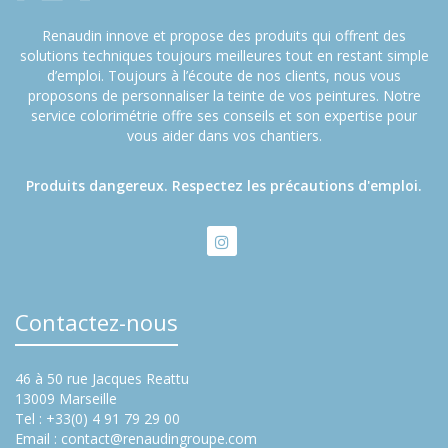
Renaudin innove et propose des produits qui offrent des
solutions techniques toujours meilleures tout en restant simple
d’emploi. Toujours à l’écoute de nos clients, nous vous
proposons de personnaliser la teinte de vos peintures. Notre
service colorimétrie offre ses conseils et son expertise pour
vous aider dans vos chantiers.
Produits dangereux. Respectez les précautions d'emploi.
Contactez-nous
46 à 50 rue Jacques Reattu
13009 Marseille
Tel : +33(0) 4 91 79 29 00
Email :
contact@renaudingroupe.com