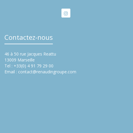
Contactez-nous
46 à 50 rue Jacques Reattu
13009 Marseille
Tel : +33(0) 4 91 79 29 00
Email :
contact@renaudingroupe.com