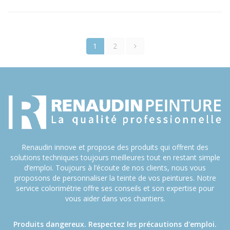
1
2
Renaudin innove et propose des produits qui offrent des
solutions techniques toujours meilleures tout en restant simple
d’emploi. Toujours à l’écoute de nos clients, nous vous
proposons de personnaliser la teinte de vos peintures. Notre
service colorimétrie offre ses conseils et son expertise pour
vous aider dans vos chantiers.
Produits dangereux. Respectez les précautions d'emploi.