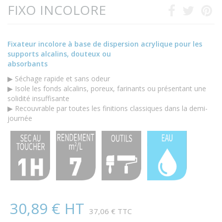
FIXO INCOLORE
Fixateur incolore à base de dispersion acrylique pour les
supports alcalins, douteux ou
absorbants
▶ Séchage rapide et sans odeur
▶ Isole les fonds alcalins, poreux, farinants ou présentant une
solidité insuffisante
▶ Recouvrable par toutes les finitions classiques dans la demi-
journée
30,89 € HT
37,06 € TTC