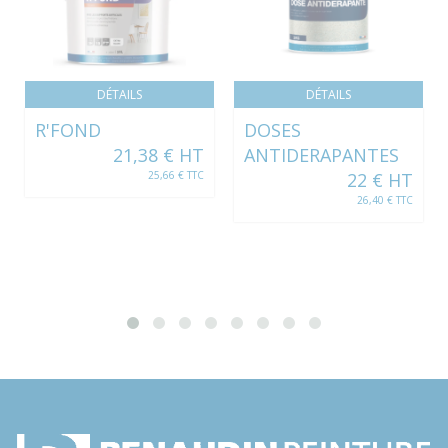
DÉTAILS
DÉTAILS
R'FOND
DOSES
21,38 € HT
ANTIDERAPANTES
25,66 € TTC
22 € HT
26,40 € TTC