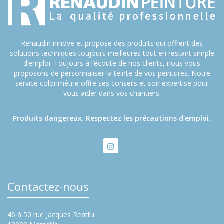
Renaudin innove et propose des produits qui offrent des
solutions techniques toujours meilleures tout en restant simple
d’emploi. Toujours à l’écoute de nos clients, nous vous
proposons de personnaliser la teinte de vos peintures. Notre
service colorimétrie offre ses conseils et son expertise pour
vous aider dans vos chantiers.
Produits dangereux. Respectez les précautions d'emploi.
Contactez-nous
46 à 50 rue Jacques Reattu