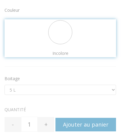
Couleur
Incolore
Boitage
QUANTITÉ
-
+
Ajouter au panier