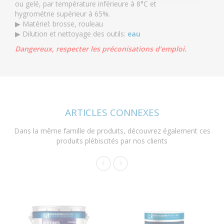
ou gelé, par température inférieure à 8°C et
hygrométrie supérieur à 65%.
▶ Matériel: brosse, rouleau
▶ Dilution et nettoyage des outils:
eau
Dangereux, respecter les préconisations d’emploi.
ARTICLES CONNEXES
Dans la même famille de produits, découvrez également ces
produits plébiscités par nos clients