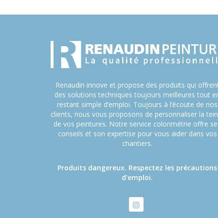
Renaudin innove et propose des produits qui offren
des solutions techniques toujours meilleures tout e
restant simple d’emploi. Toujours à l’écoute de nos
clients, nous vous proposons de personnaliser la tein
de vos peintures. Notre service colorimétrie offre se
conseils et son expertise pour vous aider dans vos
chantiers.
Produits dangereux. Respectez les précautions
d'emploi.