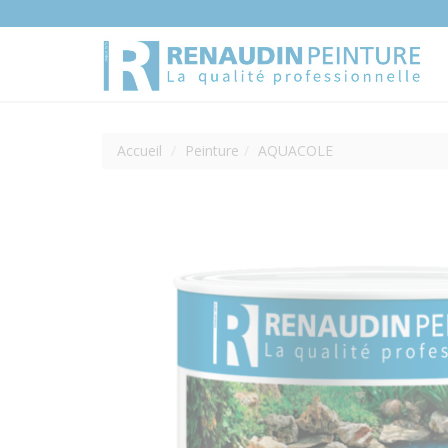
Accueil
Peinture
AQUACOLE