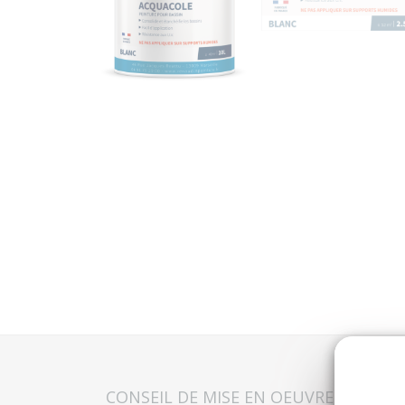
CONSEIL DE MISE EN OEUVRE
FICH