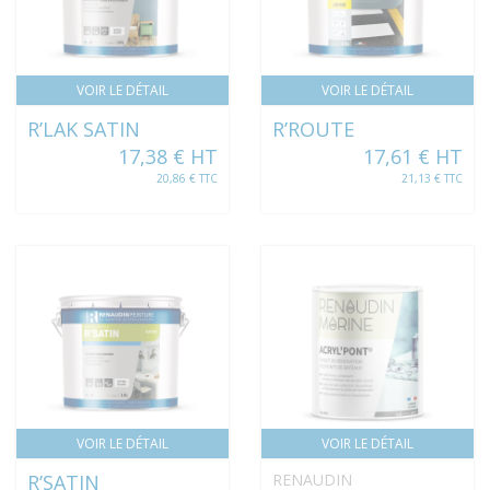
VOIR LE DÉTAIL
VOIR LE DÉTAIL
R’LAK SATIN
R’ROUTE
17,38 € HT
17,61 € HT
20,86 € TTC
21,13 € TTC
VOIR LE DÉTAIL
VOIR LE DÉTAIL
R’SATIN
RENAUDIN