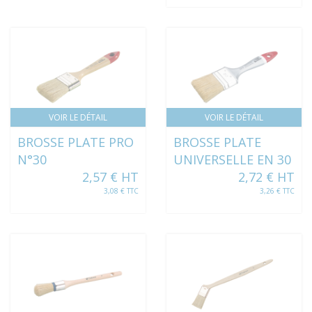
VOIR LE DÉTAIL
VOIR LE DÉTAIL
BROSSE PLATE PRO
BROSSE PLATE
N°30
UNIVERSELLE EN 30
2,57 € HT
2,72 € HT
3,08 € TTC
3,26 € TTC