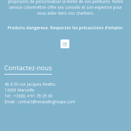
proposons de personnaliser la teinte de vos peintures. Notre
service colorimétrie offre ses conseils et son expertise pour
vous aider dans vos chantiers.
Produits dangereux. Respectez les précautions d'emploi.
Contactez-nous
46 à 50 rue Jacques Reattu
13009 Marseille
Tel : +33(0) 4 91 79 29 00
Email :
contact@renaudingroupe.com