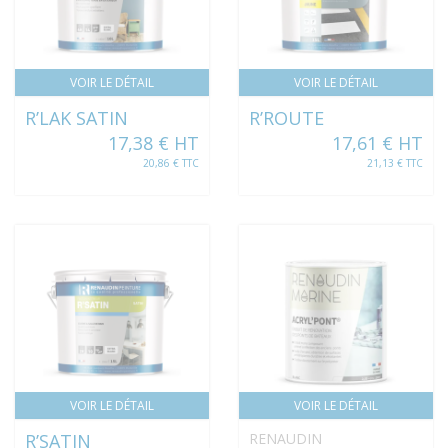
VOIR LE DÉTAIL
VOIR LE DÉTAIL
R’LAK SATIN
R’ROUTE
17,38 € HT
17,61 € HT
20,86 € TTC
21,13 € TTC
VOIR LE DÉTAIL
VOIR LE DÉTAIL
R’SATIN
RENAUDIN