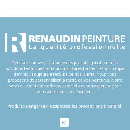
Renaudin innove et propose des produits qui offrent des
solutions techniques toujours meilleures tout en restant simple
d’emploi. Toujours à l’écoute de nos clients, nous vous
proposons de personnaliser la teinte de vos peintures. Notre
service colorimétrie offre ses conseils et son expertise pour
vous aider dans vos chantiers.
Produits dangereux. Respectez les précautions d'emploi.