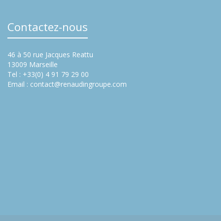
Contactez-nous
46 à 50 rue Jacques Reattu
13009 Marseille
Tel : +33(0) 4 91 79 29 00
Email :
contact@renaudingroupe.com