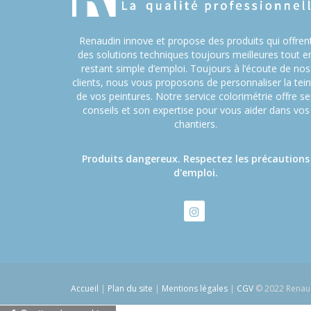
Renaudin innove et propose des produits qui offren
des solutions techniques toujours meilleures tout e
restant simple d’emploi. Toujours à l’écoute de nos
clients, nous vous proposons de personnaliser la tein
de vos peintures. Notre service colorimétrie offre se
conseils et son expertise pour vous aider dans vos
chantiers.
Produits dangereux. Respectez les précautions
d'emploi.
Accueil
|
Plan du site
|
Mentions légales
|
CGV
© 2022 Renau