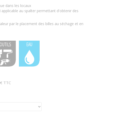
ue dans les locaux
pplicable au spalter permettant d'obtenir des
aleur par le placement des billes au séchage et en
 € TTC