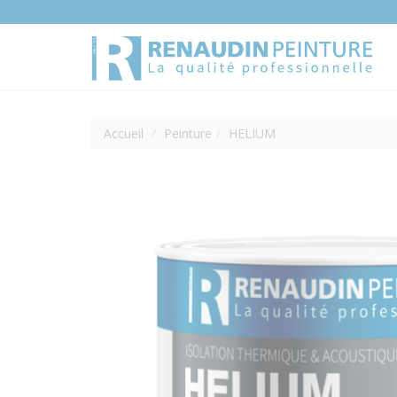
Accueil
Peinture
HELIUM