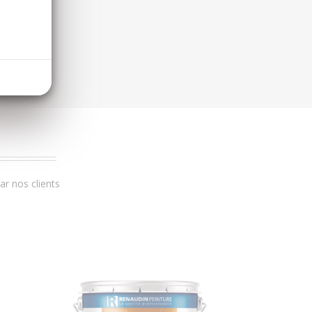
r nos clients